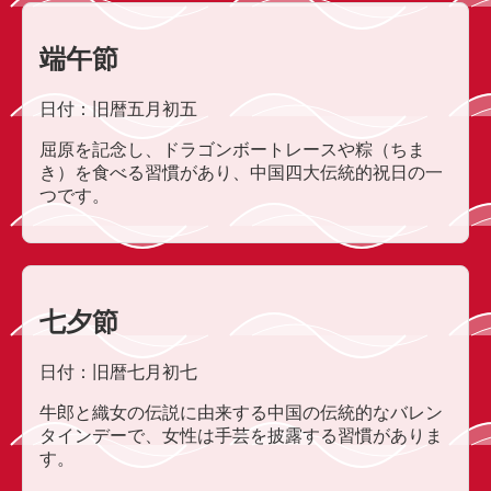
端午節
日付：旧暦五月初五
屈原を記念し、ドラゴンボートレースや粽（ちま
き）を食べる習慣があり、中国四大伝統的祝日の一
つです。
七夕節
日付：旧暦七月初七
牛郎と織女の伝説に由来する中国の伝統的なバレン
タインデーで、女性は手芸を披露する習慣がありま
す。