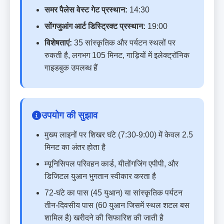
समर पैलेस वेस्ट गेट प्रस्थान:
14:30
सोंगजुआंग आर्ट डिस्ट्रिक्ट प्रस्थान:
19:00
विशेषताएं:
35 सांस्कृतिक और पर्यटन स्थलों पर
रुकती है, लगभग 105 मिनट, गाड़ियों में इलेक्ट्रॉनिक
गाइडबुक उपलब्ध हैं
उपयोग की सुझाव
मुख्य लाइनों पर शिखर घंटे (7:30-9:00) में केवल 2.5
मिनट का अंतर होता है
म्यूनिसिपल परिवहन कार्ड, यीतोंगजिंग एपीपी, और
डिजिटल युआन भुगतान स्वीकार करता है
72-घंटे का पास (45 युआन) या सांस्कृतिक पर्यटन
तीन-दिवसीय पास (60 युआन जिसमें स्थल शटल बस
शामिल है) खरीदने की सिफारिश की जाती है