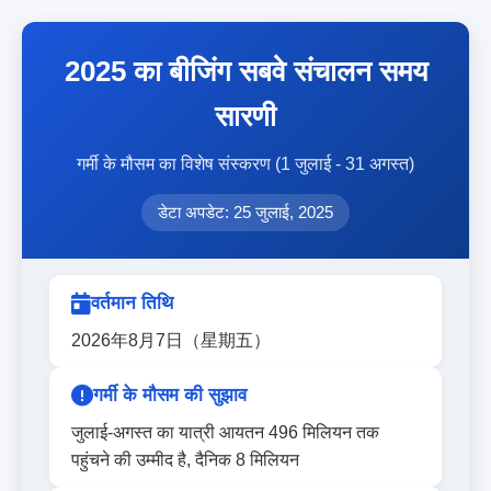
2025 का बीजिंग सबवे संचालन समय
सारणी
गर्मी के मौसम का विशेष संस्करण (1 जुलाई - 31 अगस्त)
डेटा अपडेट: 25 जुलाई, 2025
वर्तमान तिथि
2026年8月7日（星期五）
गर्मी के मौसम की सुझाव
जुलाई-अगस्त का यात्री आयतन 496 मिलियन तक
पहुंचने की उम्मीद है, दैनिक 8 मिलियन