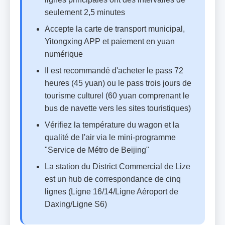
seulement 2,5 minutes
Accepte la carte de transport municipal,
Yitongxing APP et paiement en yuan
numérique
Il est recommandé d'acheter le pass 72
heures (45 yuan) ou le pass trois jours de
tourisme culturel (60 yuan comprenant le
bus de navette vers les sites touristiques)
Vérifiez la température du wagon et la
qualité de l'air via le mini-programme
"Service de Métro de Beijing"
La station du District Commercial de Lize
est un hub de correspondance de cinq
lignes (Ligne 16/14/Ligne Aéroport de
Daxing/Ligne S6)